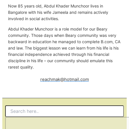
Now 85 years old, Abdul Khader Munchoor lives in
Bangalore with his wife Jameela and remains actively
involved in social activities.
Abdul Khader Munchoor is a role model for our Beary
community. Those days when Beary community was very
backward in education he managed to complete B.com, CA
and law. The biggest lesson we can learn from his life is his
financial independence achieved through his financial
discipline in his life – our community should emulate this
rarest quality.
reachmak@hotmail.com