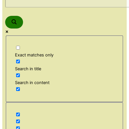
Exact matches only
Search in title
Search in content