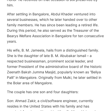
him.
After settling in Bangalore, Abdul Khader ventured into
several businesses, which he later handed over to other
family members. He has since been leading a retired life.
During this period, he also served as the Treasurer of the
Bearys Welfare Association in Bangalore for ten consecutive
years.
His wife, B. M. Jameela, hails from a distinguished family.
She is the daughter of late B. M. Abubakar Ismail – a
respected businessman, prominent social leader, and
former President of the administrative board of the historic
Zeenath Baksh Jumma Masjid, popularly known as “Beliya
Palli” in Mangalore. Originally from Mulki, he later settled in
the Bolar area of Mangalore.
The couple has one son and four daughters:
Son: Ahmad Zakir, a civil/software engineer, currently
resides in the United States with his family and has