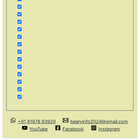
+91 81978 93929
bearyinfo2024@gmail.com
YouTube
Facebook
Instagram