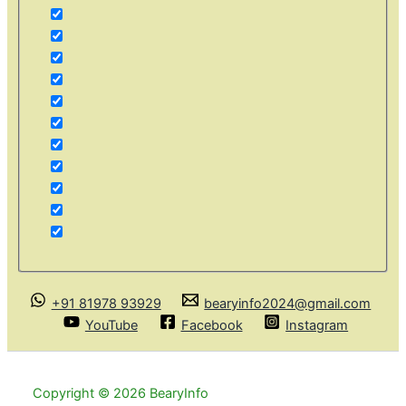
+91 81978 93929
bearyinfo2024@gmail.com
YouTube
Facebook
Instagram
Copyright © 2026 BearyInfo