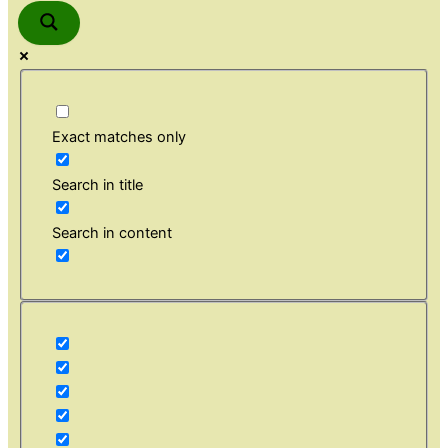
Exact matches only
Search in title
Search in content