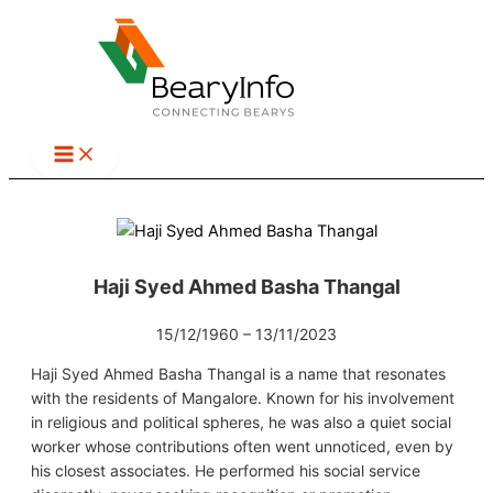
Skip
to
content
Haji Syed Ahmed Basha Thangal
15/12/1960 – 13/11/2023
Haji Syed Ahmed Basha Thangal is a name that resonates
with the residents of Mangalore. Known for his involvement
in religious and political spheres, he was also a quiet social
worker whose contributions often went unnoticed, even by
his closest associates. He performed his social service