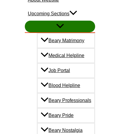
Upcoming Sections
Beary Matrimony
Medical Helpline
Job Portal
Blood Helpline
Beary Professionals
Beary Pride
Beary Nostalgia