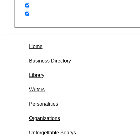
Home
Business Directory
Library
Writers
Personalities
Organizations
Unforgettable Bearys